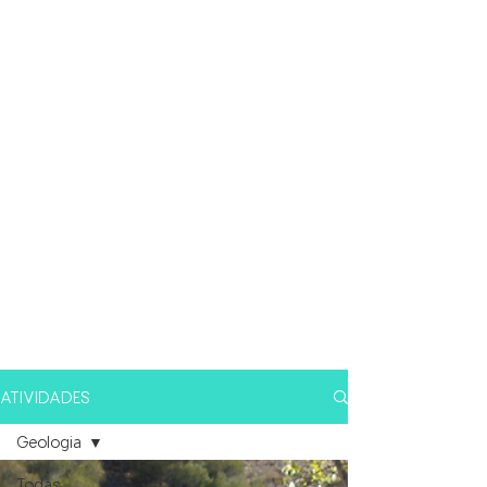
ATIVIDADES
Geologia
Todas