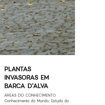
PLANTAS
INVASORAS EM
BARCA D'ALVA