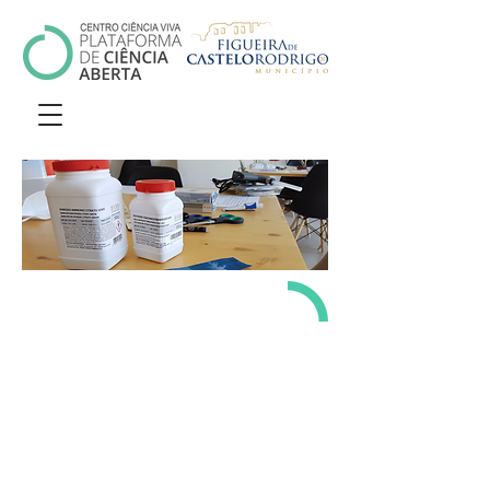
ATIVIDAD
ES