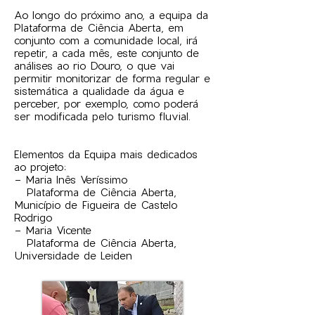
Ao longo do próximo ano, a equipa da
Plataforma de Ciência Aberta, em
conjunto com a comunidade local, irá
repetir, a cada mês, este conjunto de
análises ao rio Douro, o que vai
permitir monitorizar de forma regular e
sistemática a qualidade da água e
perceber, por exemplo, como poderá
ser modificada pelo turismo fluvial.
Elementos da Equipa mais dedicados
ao projeto:
- Maria Inês Veríssimo
Plataforma de Ciência Aberta,
Município de Figueira de Castelo
Rodrigo
- Maria Vicente
Plataforma de Ciência Aberta,
Universidade de Leiden