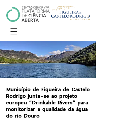
Município de Figueira de Castelo
Rodrigo junta-se ao projeto
europeu “Drinkable Rivers” para
monitorizar a qualidade da água
do rio Douro