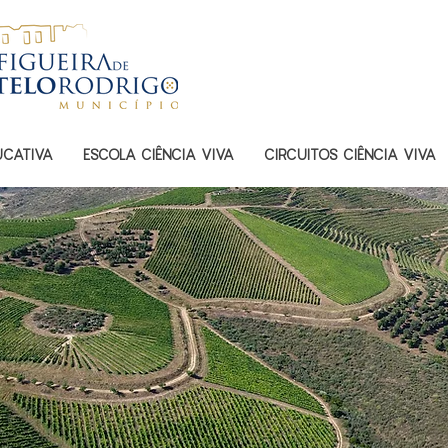
UCATIVA
ESCOLA CIÊNCIA VIVA
CIRCUITOS CIÊNCIA VIVA