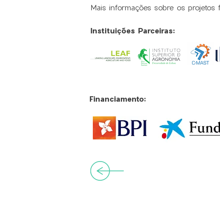
Mais informações sobre os projetos 
Instituições Parceiras:
Financiamento: