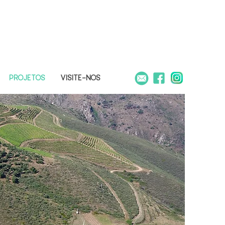
PROJETOS
VISITE-NOS