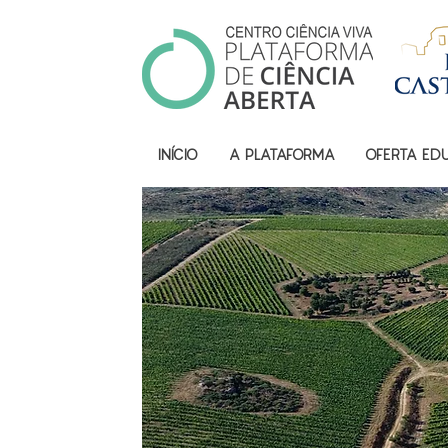
INÍCIO
A PLATAFORMA
OFERTA ED