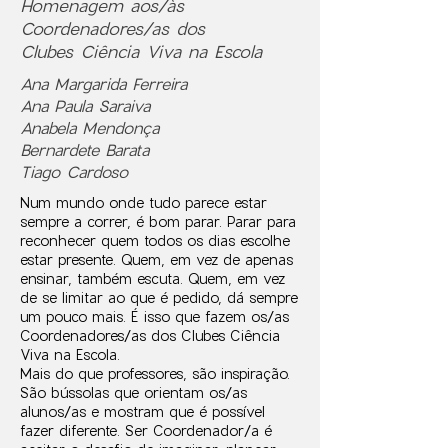
Homenagem aos/às
Coordenadores/as dos
Clubes Ciência Viva na Escola
Ana Margarida Ferreira
Ana Paula Saraiva
Anabela Mendonça
Bernardete Barata
Tiago Cardoso
Num mundo onde tudo parece estar
sempre a correr, é bom parar. Parar para
reconhecer quem todos os dias escolhe
estar presente. Quem, em vez de apenas
ensinar, também escuta. Quem, em vez
de se limitar ao que é pedido, dá sempre
um pouco mais. É isso que fazem os/as
Coordenadores/as dos Clubes Ciência
Viva na Escola.
Mais do que professores, são inspiração.
São bússolas que orientam os/as
alunos/as e mostram que é possível
fazer diferente. Ser Coordenador/a é