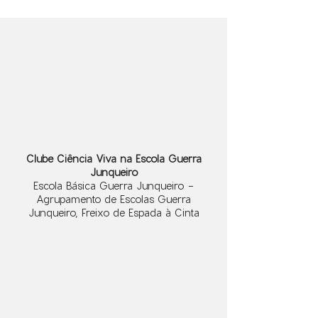
Clube Ciência Viva na Escola Guerra
Junqueiro
Escola Básica Guerra Junqueiro -
Agrupamento de Escolas Guerra
Junqueiro, Freixo de Espada à Cinta