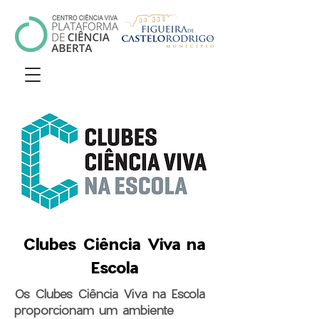
Clubes Ciência Viva na
Escola
Os Clubes Ciência Viva na Escola
proporcionam um ambiente