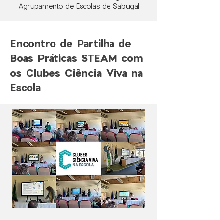
Agrupamento de Escolas de Sabugal
Encontro de Partilha de
Boas Práticas STEAM com
os Clubes Ciência Viva na
Escola