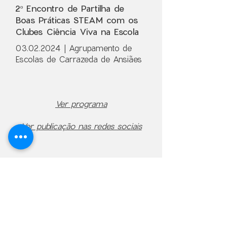
2º Encontro de Partilha de
Boas Práticas STEAM com os
Clubes Ciência Viva na Escola
03.02.2024
| Agrupamento de
Escolas de Carrazeda de Ansiães
Ver programa
Ver publicação nas redes sociais