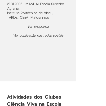
21.01.2025
| MANHÃ: Escola Superior
Agrária,
Instituto Politécnico de Viseu;
TARDE: CEiiA, Matosinhos
Ver programa
Ver publicação nas redes sociais
Atividades dos Clubes
Ciência Viva na Escola