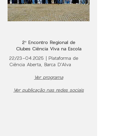
2º Encontro Regional de
Clubes Ciência Viva na Escola
22/23-04.2025 | Plataforma de
Ciência Aberta, Barca D'Alva
Ver programa
Ver publicação nas redes sociais