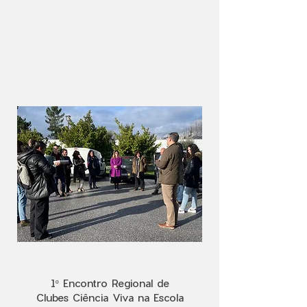
1º Encontro Regional de
Clubes Ciência Viva na Escola