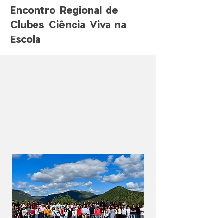
Encontro Regional de
Clubes Ciência Viva na
Escola