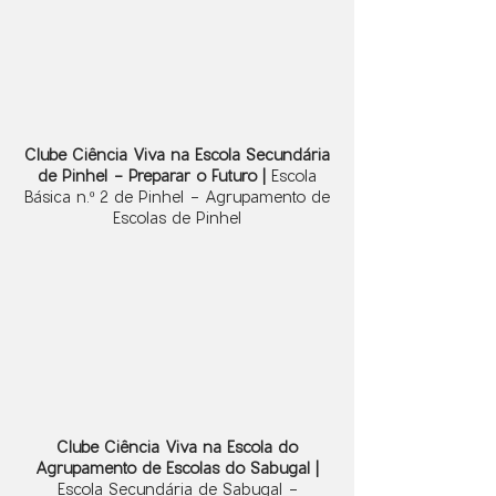
Clube Ciência Viva na Escola Secundária
de Pinhel - Preparar o Futuro |
Escola
Básica n.º 2 de Pinhel - Agrupamento de
Escolas de Pinhel
Clube Ciência Viva na Escola do
Agrupamento de Escolas do Sabugal |
Escola Secundária de Sabugal -