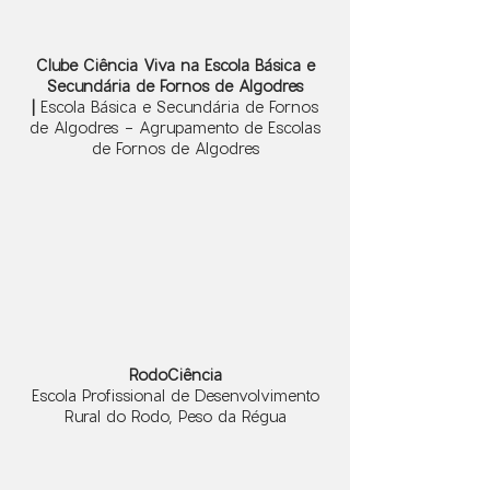
Clube Ciência Viva na Escola Básica e
Secundária de Fornos de Algodres
|
Escola Básica e Secundária de Fornos
de Algodres - Agrupamento de Escolas
de Fornos de Algodres
RodoCiência
Escola Profissional de Desenvolvimento
Rural do Rodo, Peso da Régua