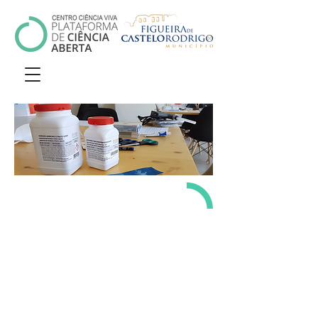
ATIVIDAD
ES