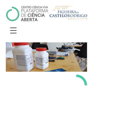
ATIVIDAD
ES