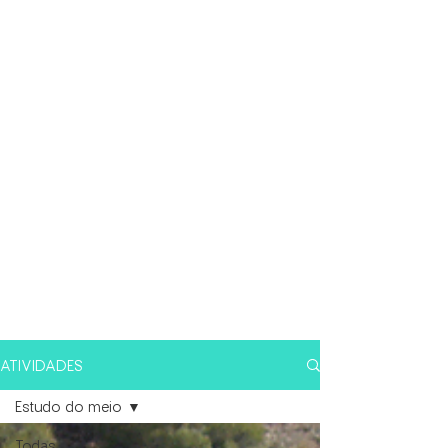
ATIVIDADES
Estudo do meio
Todas