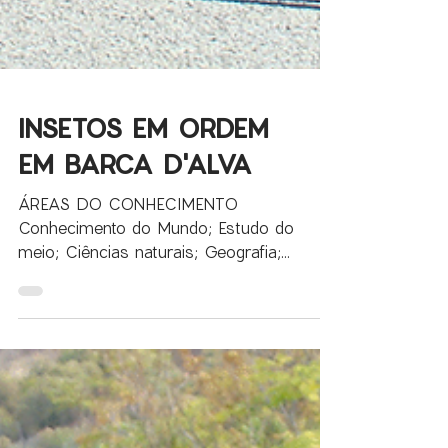
INSETOS EM ORDEM
EM BARCA D'ALVA
ÁREAS DO CONHECIMENTO
Conhecimento do Mundo; Estudo do
meio; Ciências naturais; Geografia;
Biologia; Geologia Esta atividade articula-
se...