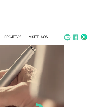
PROJETOS
VISITE-NOS