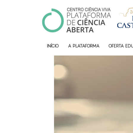
INÍCIO
A PLATAFORMA
OFERTA ED