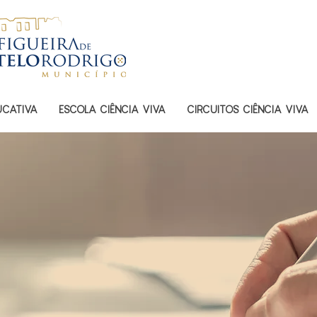
UCATIVA
ESCOLA CIÊNCIA VIVA
CIRCUITOS CIÊNCIA VIVA