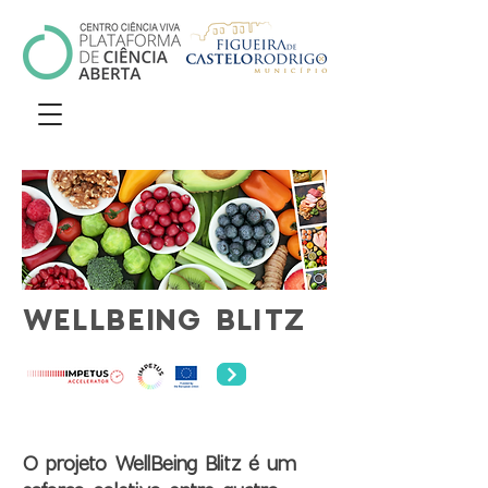
WELLBEING BLITZ
O projeto WellBeing Blitz é um