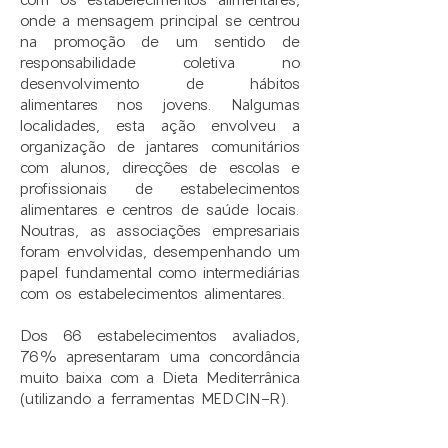
onde a mensagem principal se centrou
na promoção de um sentido de
responsabilidade coletiva no
desenvolvimento de hábitos
alimentares nos jovens. Nalgumas
localidades, esta ação envolveu a
organização de jantares comunitários
com alunos, direcções de escolas e
profissionais de estabelecimentos
alimentares e centros de saúde locais.
Noutras, as associações empresariais
foram envolvidas, desempenhando um
papel fundamental como intermediárias
com os estabelecimentos alimentares.
Dos 66 estabelecimentos avaliados,
76% apresentaram uma concordância
muito baixa com a Dieta Mediterrânica
(utilizando a ferramentas MEDCIN-R).​