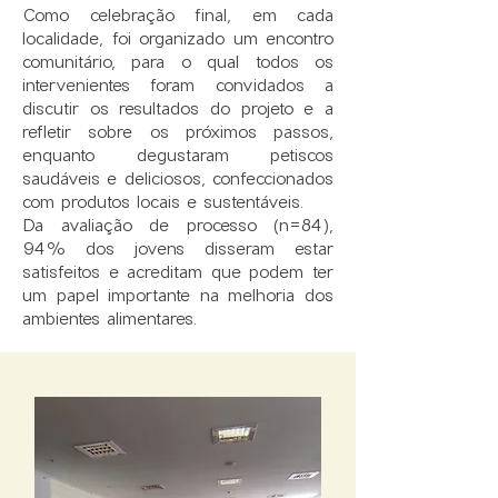
Como celebração final, em cada
localidade, foi organizado um encontro
comunitário, para o qual todos os
intervenientes foram convidados a
discutir os resultados do projeto e a
refletir sobre os próximos passos,
enquanto degustaram petiscos
saudáveis e deliciosos, confeccionados
com produtos locais e sustentáveis.​
Da avaliação de processo (n=84),
94% dos jovens disseram estar
satisfeitos e acreditam que podem ter
um papel importante na melhoria dos
ambientes alimentares.​