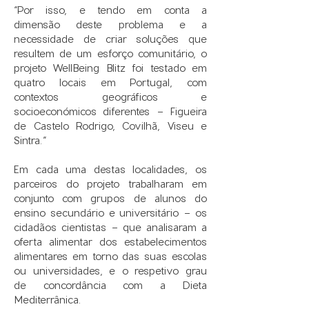
“Por isso, e tendo em conta a
dimensão deste problema e a
necessidade de criar soluções que
resultem de um esforço comunitário, o
projeto WellBeing Blitz foi testado em
quatro locais em Portugal, com
contextos geográficos e
socioeconómicos diferentes - Figueira
de Castelo Rodrigo, Covilhã, Viseu e
Sintra.”​
Em cada uma destas localidades, os
parceiros do projeto trabalharam em
conjunto com grupos de alunos do
ensino secundário e universitário - os
cidadãos cientistas - que analisaram a
oferta alimentar dos estabelecimentos
alimentares em torno das suas escolas
ou universidades, e o respetivo grau
de concordância com a Dieta
Mediterrânica.