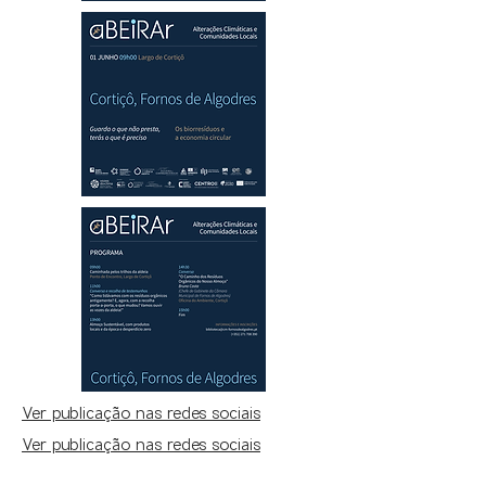
Ver publicaç˜ão nas redes sociais
Ver publicaç˜ão nas redes sociais