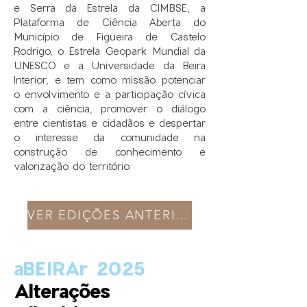
e Serra da Estrela da CIMBSE, a
Plataforma de Ciência Aberta do
Município de Figueira de Castelo
Rodrigo, o Estrela Geopark Mundial da
UNESCO e a Universidade da Beira
Interior, e tem como missão potenciar
o envolvimento e a participação cívica
com a ciência, promover o diálogo
entre cientistas e cidadãos e despertar
o interesse da comunidade na
construção de conhecimento e
valorização do território.
VER EDIÇÕES ANTERIORES
aBEIRAr 2025
Alterações