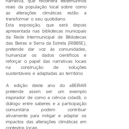
narrativa, que recolherá testemunhos
reais da população local sobre como
as alterações climáticas estão a
transformar o seu quotidiano.
Esta exposição, que será depois
apresentada nas bibliotecas municipais
da Rede Intermunicipal de Bibliotecas
das Beiras e Serra da Estrela (RIBBSE),
pretende dar voz às comunidades,
humanizar os dados científicos e
reforçar o papel das narrativas locais
na construção de soluções
sustentáveis e adaptadas ao território.​
A edição deste ano do aBEIRAR
pretende assim ser um exemplo
inspirador de como a ciência cidadã, o
diálogo entre saberes e a participação
comunitária podem contribuir
ativamente para mitigar e adaptar os
impactos das alterações climáticas em
contextos locais.