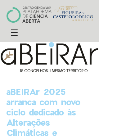
aBEIRAr 2025
arranca com novo
ciclo dedicado às
Alterações
Climáticas e