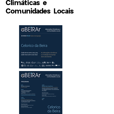
Climáticas e
Comunidades Locais