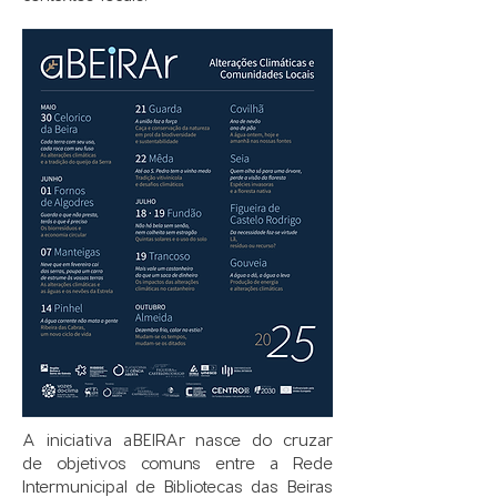
A iniciativa aBEIRAr nasce do cruzar
de objetivos comuns entre a Rede
Intermunicipal de Bibliotecas das Beiras