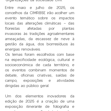
Entre maio e julho de 2025, os
concelhos da CIMRBSE irão acolher um
evento temático sobre os impactos
locais das alterações climáticas - das
florestas afetadas por plantas
invasoras às tradições agroalimentares
ameaçadas, da escassez de neve à
gestão da água, dos biorresíduos às
energias renováveis.
Os temas foram escolhidos com base
na especificidade ecológica, cultural e
socioeconómica de cada território, e
os eventos combinam momentos de
debate, oficinas criativas, saídas de
campo, exposições e atividades
dirigidas ao público geral.​
Um dos elementos inovadores da
edição de 2025 é a criação de uma
exposição itinerante de fotografia e