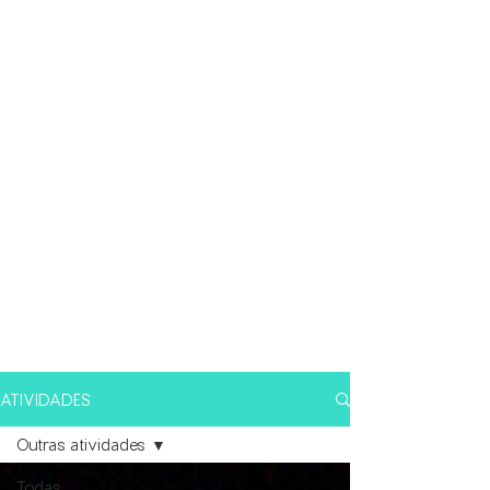
ATIVIDADES
Outras atividades
Todas