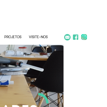
PROJETOS
VISITE-NOS