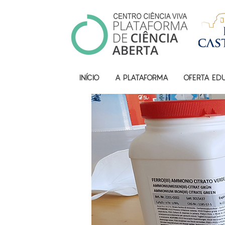
INÍCIO
A PLATAFORMA
OFERTA ED