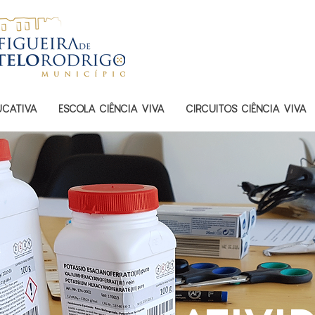
UCATIVA
ESCOLA CIÊNCIA VIVA
CIRCUITOS CIÊNCIA VIVA