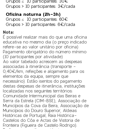
Grupos ≤ 10 participantes: 30€
Grupos > 10 participantes: 3€/cada
Oficina noturna (2h-3h)
Grupos ≤ 10 participantes: 60€
Grupos > 10 participantes: 6€/cada
Nota:
É possível realiz
ar mais do que uma oficina
educativa no mesmo dia (o preço indicado
refere-se ao valor unitário por oficina)
Pagamento obrigatório do número mínimo
(10 participantes por atividade)
Ao valor tabelado acrescem as despesas
associadas à itinerância (transporte -
0,40€/km, refeições e alojamento para os
elementos da equipa, sempre que
necessário). Estão isentos do pagamento
destas despesas de itinerância, instituições
localizadas nos seguintes territórios:
Comunidade Intermunicipal das Beiras e
Serra da Estrela (CIM-BSE), Associação de
Municípios da Cova da Beira, Associação de
Municípios do Douro Superior, Aldeias
Históricas de Portugal, Raia Histórica-
Castelos do Côa e Actas de Vistoria de
Fronteira (Figueira de Castelo Rodrigo).