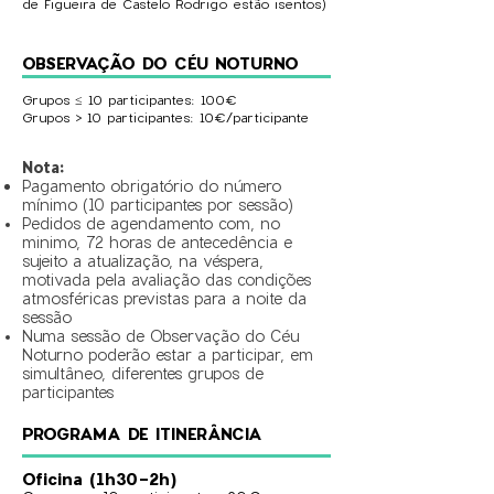
de Figueira de Castelo Rodrigo estão isentos)
OBSERVAÇÃO DO CÉU NOTURNO
Grupos ≤ 10 participantes: 100€
Grupos > 10 participantes: 10€/participante
Nota:
Pagamento obrigatório do número
mínimo (10 participantes por sessão)
Pedidos de agendamento com, no
minimo, 72 horas de antecedência e
sujeito a atualização, na véspera,
motivada pela avaliação das condições
atmosféricas previstas para a noite da
sessão
Numa sessão de Observação do Céu
Noturno poderão estar a participar, em
simultâneo, diferentes grupos de
participantes
PROGRAMA DE ITINERÂNCIA
Oficina (1h30-2h)