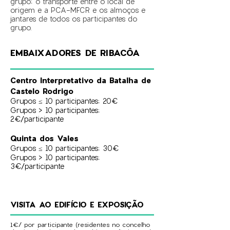
grupo: o transporte entre o local de
origem e a PCA-MFCR e os almoços e
jantares de todos os participantes do
grupo.
EMBAIXADORES DE RIBACÔA
Centro Interpretativo da Batalha de
Castelo Rodrigo
Grupos ≤ 10 participantes: 20€
Grupos > 10 participantes:
2€/participante
Quinta dos Vales
Grupos ≤ 10 participantes: 30€
Grupos > 10 participantes:
3€/participante
VISITA AO EDIFÍCIO E EXPOSIÇÃO
1€/ por participante (residentes no concelho