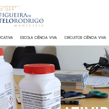
UCATIVA
ESCOLA CIÊNCIA VIVA
CIRCUITOS CIÊNCIA VIVA