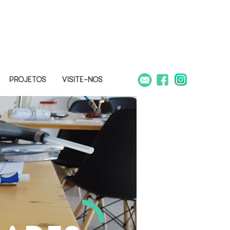
PROJETOS
VISITE-NOS