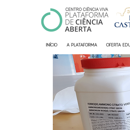
INÍCIO
A PLATAFORMA
OFERTA ED