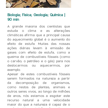
Biologia; Física; Geologia; Química |
90 min
A grande maioria dos cientistas que
estuda o clima e as alterações
climáticas afirma que a principal causa
do aquecimento global é o aumento do
efeito de estufa. Muitas das nossas
ações diárias levam à emissão de
gases com efeito de estufa, como a
queima de combustíveis fósseis (como
o carvão, o petróleo e o gás) para nos
deslocarmos ou aquecermos, por
exemplo.
Apesar de estes combustíveis fósseis
serem formados na natureza a partir
da decomposição de organismos,
como restos de plantas, animais e
outros seres vivos, ao longo de milhões
de anos, nós estamos a esgotar este
recurso natural a uma velocidade
maior do que a natureza é capaz de o