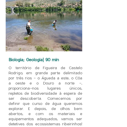
Biologia; Geologia| 90 min
O território de Figueira de Castelo
Rodrigo, em grande parte delimitado
por três rios - o Águeda a este, o Côa
a oeste e o Douro a norte -,
proporciona-nos lugares únicos,
repletos de biodiversidade à espera de
ser descoberta. Comecemos por
definir que curso de água queremos
explorar. E depois, de olhos bem
abertos, e com os materiais e
equipamentos adequados, vamos ser
detetives dos ecossistemas ribeirinhos!