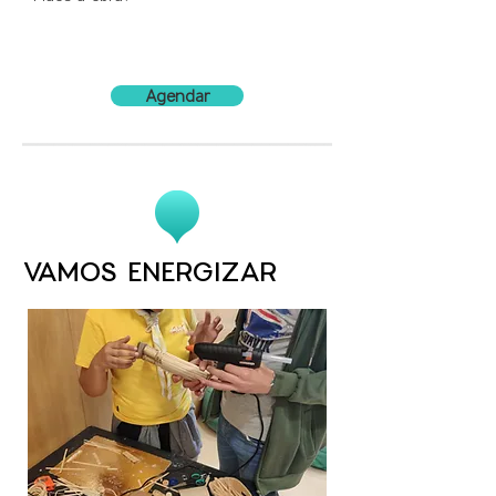
Agendar
VAMOS ENERGIZAR