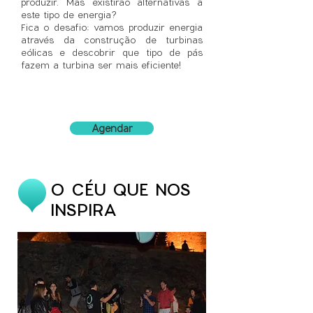
produzir. Mas existirão alternativas a
este tipo de energia?
Fica o desafio: vamos produzir energia
através da construção de turbinas
eólicas e descobrir que tipo de pás
fazem a turbina ser mais eficiente!
Agendar
O CÉU QUE NOS
INSPIRA