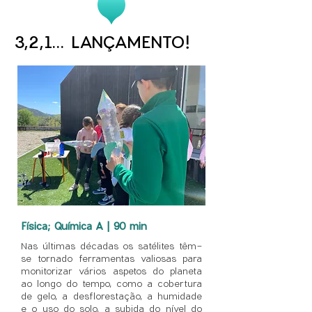
3,2,1... LANÇAMENTO!
Física; Química A | 90 min
Nas últimas décadas os satélites têm-
se tornado ferramentas valiosas para
monitorizar vários aspetos do planeta
ao longo do tempo, como a cobertura
de gelo, a desflorestação, a humidade
e o uso do solo, a subida do nível do