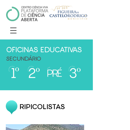
OFICINAS EDUCATIVAS
SECUNDÁRIO
RIPICOLISTAS