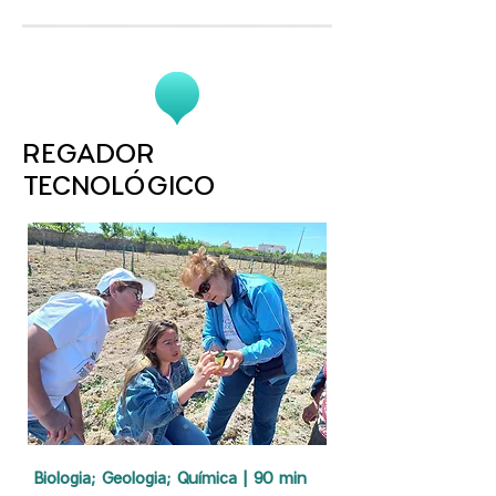
REGADOR
TECNOLÓGICO
Biologia; Geologia; Química | 90 min