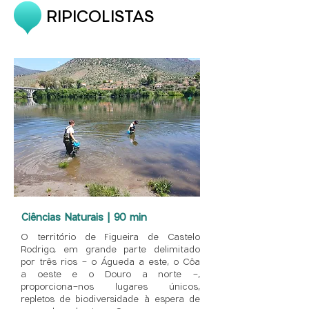
RIPICOLISTAS
Ciências Naturais | 90 min
O território de Figueira de Castelo
Rodrigo, em grande parte delimitado
por três rios - o Águeda a este, o Côa
a oeste e o Douro a norte -,
proporciona-nos lugares únicos,
repletos de biodiversidade à espera de