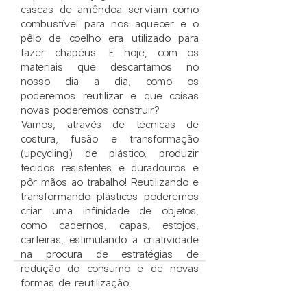
cascas de amêndoa serviam como
combustível para nos aquecer e o
pêlo de coelho era utilizado para
fazer chapéus. E hoje, com os
materiais que descartamos no
nosso dia a dia, como os
poderemos reutilizar e que coisas
novas poderemos construir?
Vamos, através de técnicas de
costura, fusão e transformação
(upcycling) de plástico, produzir
tecidos resistentes e duradouros e
pôr mãos ao trabalho! Reutilizando e
transformando plásticos poderemos
criar uma infinidade de objetos,
como cadernos, capas, estojos,
carteiras, estimulando a criatividade
na procura de estratégias de
redução do consumo e de novas
formas de reutilização.