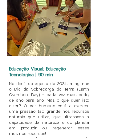
Educação Visual; Educação
Tecnológica | 90 min
No dia 1 de agosto de 2024, atingimos
o Dia da Sobrecarga da Terra (Earth
Overshoot Day) - cada vez mais cedo,
de ano para ano. Mas o que quer isto
dizer? O ser humano está a exercer
uma pressão tão grande nos recursos
naturais que utiliza, que ultrapassa a
capacidade da natureza e do planeta
em produzir ou regenerar esses
mesmos recursos!