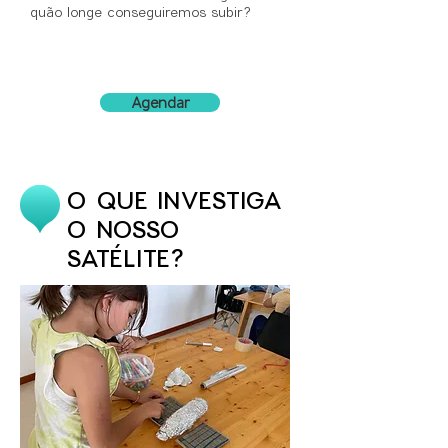
quão longe conseguiremos subir?
Agendar
O QUE INVESTIGA
O NOSSO
SATÉLITE?