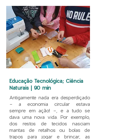
Educação Tecnológica; Ciência
Naturais | 90 min
Antigamente nada era desperdiçado
- a economia circular estava
sempre em ação! -, e a tudo se
dava uma nova vida. Por exemplo,
dos restos de tecidos nasciam
mantas de retalhos ou bolas de
trapos para jogar e brincar, as