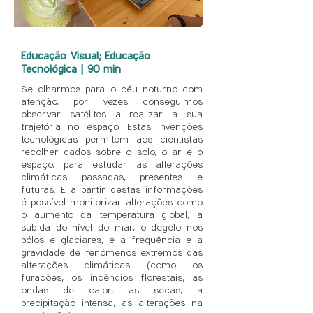
Educação Visual; Educação
Tecnológica | 90 min
Se olharmos para o céu noturno com
atenção, por vezes conseguimos
observar satélites a realizar a sua
trajetória no espaço. Estas invenções
tecnológicas permitem aos cientistas
recolher dados sobre o solo, o ar e o
espaço, para estudar as alterações
climáticas passadas, presentes e
futuras. E a partir destas informações
é possível monitorizar alterações como
o aumento da temperatura global, a
subida do nível do mar, o degelo nos
pólos e glaciares, e a frequência e a
gravidade de fenómenos extremos das
alterações climáticas (como os
furacões, os incêndios florestais, as
ondas de calor, as secas, a
precipitação intensa, as alterações na