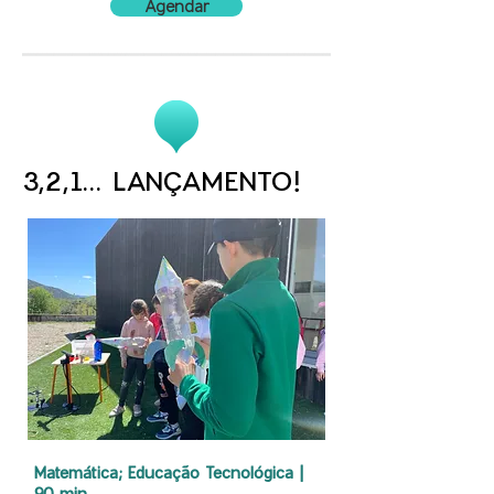
Agendar
3,2,1... LANÇAMENTO!
Matemática; Educação Tecnológica |
90 min