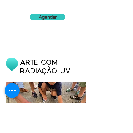
Agendar
ARTE COM
RADIAÇÃO UV